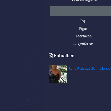
Typ
Figur
Haarfarbe
Augenfarbe
Fotoalben
Reife Frau aus Schmallenbe