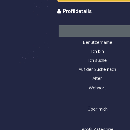
Profildetails
Benutzername
Ich bin
Ich suche
Auf der Suche nach
Alter
Wohnort
Über mich
Profil Kategorie