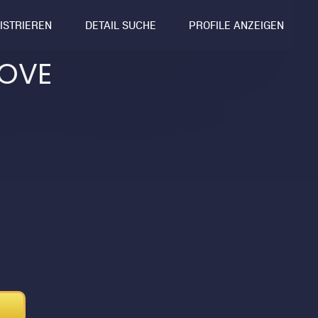
GISTRIEREN
DETAIL SUCHE
PROFILE ANZEIGEN
LOVE