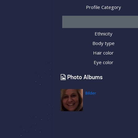
Profile Category
Ethnicity
Body type
Hair color
Eye color
Photo Albums
Bilder