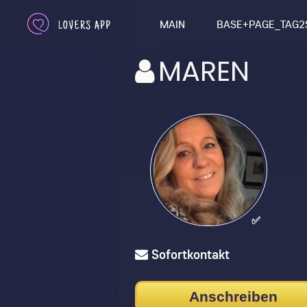
MAIN
BASE+PAGE_TAG2
MAREN
✅
Sofortkontakt
Anschreiben