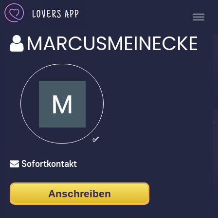
MARCUSMEINECKE
✅
Sofortkontakt
Anschreiben