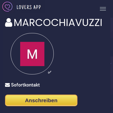
MARCOCHIAVUZZI
✅
Sofortkontakt
Anschreiben