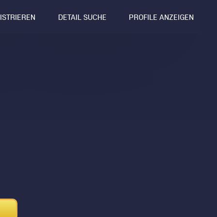
GISTRIEREN
DETAIL SUCHE
PROFILE ANZEIGEN