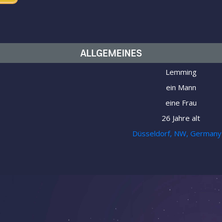
ALLGEMEINES
Lemming
ein Mann
eine Frau
26 Jahre alt
Düsseldorf, NW, Germany