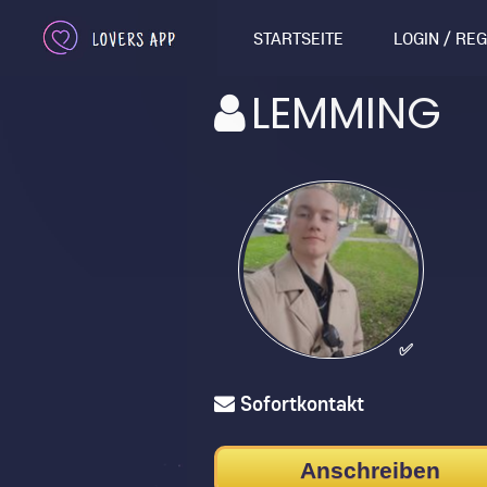
STARTSEITE
LOGIN / RE
LEMMING
✅
Sofortkontakt
Anschreiben