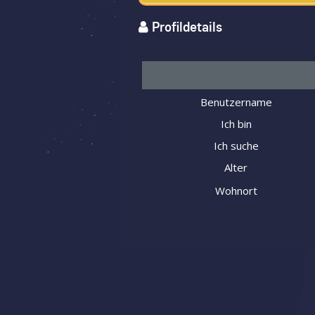
Profildetails
Benutzername
Ich bin
Ich suche
Alter
Wohnort