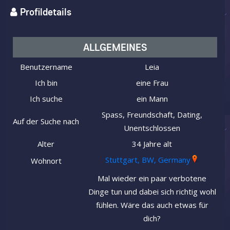
Profildetails
ALLGEMEINES
Benutzername
Leia
Ich bin
eine Frau
Ich suche
ein Mann
Spass, Freundschaft, Dating,
Auf der Suche nach
Unentschlossen
Alter
34 Jahre alt
Stuttgart, BW, Germany
Wohnort
Mal wieder ein paar verbotene
Dinge tun und dabei sich richtig wohl
fühlen. Wäre das auch etwas für
dich?