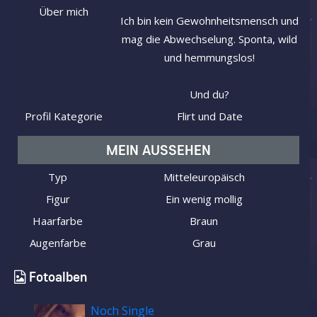
Über mich
Ich bin kein Gewohnheitsmensch und
mag die Abwechselung. Sponta, wild
und hemmungslos!
Und du?
Profil Kategorie
Flirt und Date
MEIN AUSSEHEN
Typ
Mitteleuropäisch
Figur
Ein wenig mollig
Haarfarbe
Braun
Augenfarbe
Grau
Fotoalben
Noch Single