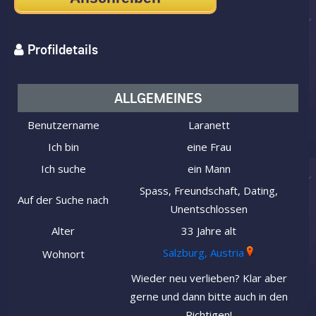
Profildetails
ALLGEMEINES
Benutzername
Laranett
Ich bin
eine Frau
Ich suche
ein Mann
Spass, Freundschaft, Dating,
Auf der Suche nach
Unentschlossen
Alter
33 Jahre alt
Salzburg, Austria
Wohnort
Wieder neu verlieben? Klar aber
gerne und dann bitte auch in den
Richtigen!