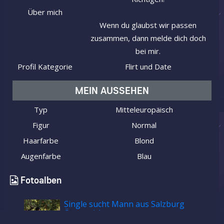
Über mich
Wenn du glaubst wir passen
zusammen, dann melde dich doch
bei mir.
Profil Kategorie
Flirt und Date
MEIN AUSSEHEN
Typ
Mitteleuropäisch
Figur
Normal
Haarfarbe
Blond
Augenfarbe
Blau
Fotoalben
Single sucht Mann aus Salzburg
Österreich