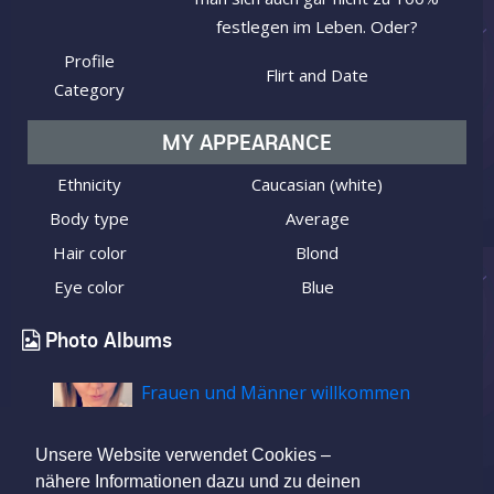
festlegen im Leben. Oder?
Profile
Flirt and Date
Category
MY APPEARANCE
Ethnicity
Caucasian (white)
Body type
Average
Hair color
Blond
Eye color
Blue
Photo Albums
Frauen und Männer willkommen
Unsere Website verwendet Cookies –
nähere Informationen dazu und zu deinen