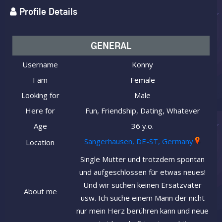
Profile Details
GENERAL
Username
Konny
I am
Female
Looking for
Male
Here for
Fun, Friendship, Dating, Whatever
Age
36 y.o.
Sangerhausen, DE-ST, Germany
Location
Single Mutter und trotzdem spontan
und aufgeschlossen für etwas neues!
Und wir suchen keinen Ersatzvater
About me
usw. Ich suche einem Mann der nicht
nur mein Herz berühren kann und neue