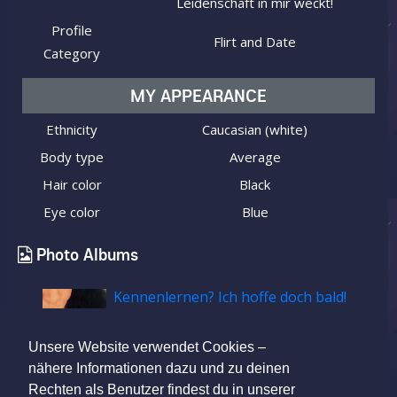
Leidenschaft in mir weckt!
Profile
Flirt and Date
Category
MY APPEARANCE
Ethnicity
Caucasian (white)
Body type
Average
Hair color
Black
Eye color
Blue
Photo Albums
Kennenlernen? Ich hoffe doch bald!
Unsere Website verwendet Cookies –
nähere Informationen dazu und zu deinen
Rechten als Benutzer findest du in unserer