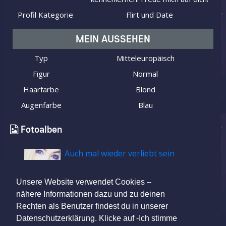
Profil Kategorie
Flirt und Date
MEIN AUSSEHEN
Typ
Mitteleuropäisch
Figur
Normal
Haarfarbe
Blond
Augenfarbe
Blau
Fotoalben
Auch mal wieder verliebt sein
Unsere Website verwendet Cookies –
nähere Informationen dazu und zu deinen
Rechten als Benutzer findest du in unserer
Datenschutzerklärung. Klicke auf -Ich stimme