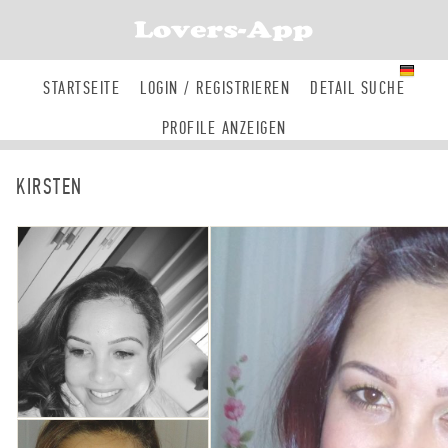
ANMELDEN
REGISTRIEREN
DE
STARTSEITE
LOGIN / REGISTRIEREN
DETAIL SUCHE
PROFILE ANZEIGEN
KIRSTEN