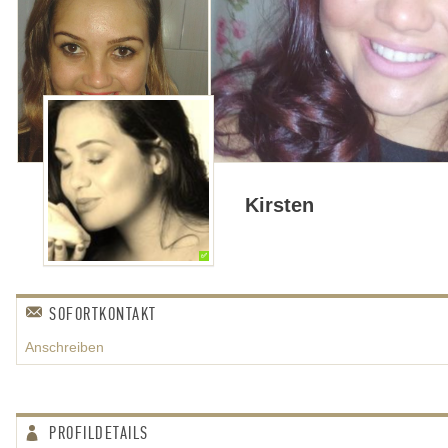
Kirsten
✅
SOFORTKONTAKT
Anschreiben
PROFILDETAILS