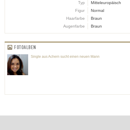
Typ
Mitteleuropäisch
Figur
Normal
Haarfarbe
Braun
Augenfarbe
Braun
FOTOALBEN
Single aus Achern sucht einen neuen Mann