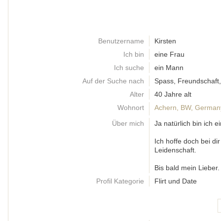
Benutzername
Kirsten
Ich bin
eine Frau
Ich suche
ein Mann
Auf der Suche nach
Spass, Freundschaft,
Alter
40 Jahre alt
Wohnort
Achern, BW, German
Über mich
Ja natürlich bin ich e
Ich hoffe doch bei di
Leidenschaft.
Bis bald mein Lieber.
Profil Kategorie
Flirt und Date