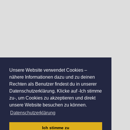
Unsere Website verwendet Cookies –
nähere Informationen dazu und zu deinen
Rechten als Benutzer findest du in unserer
Datenschutzerklärung. Klicke auf -Ich stimme
zu-, um Cookies zu akzeptieren und direkt
unsere Website besuchen zu können.
Datenschutzerklärung
Ich stimme zu