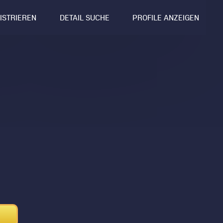
GISTRIEREN
DETAIL SUCHE
PROFILE ANZEIGEN