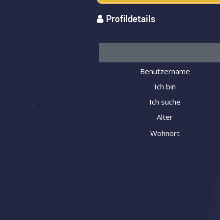
Profildetails
Benutzername
Ich bin
Ich suche
Alter
Wohnort