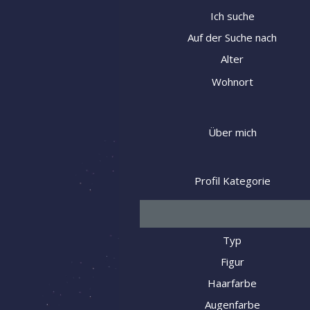
Ich suche
Auf der Suche nach
Alter
Wohnort
Über mich
Profil Kategorie
Typ
Figur
Haarfarbe
Augenfarbe