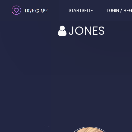
STARTSEITE
LOGIN / RE
JONES