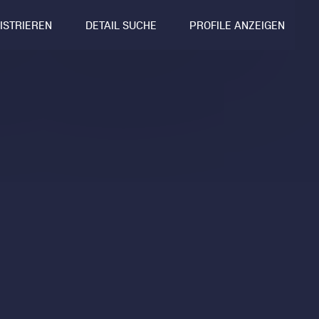
GISTRIEREN
DETAIL SUCHE
PROFILE ANZEIGEN