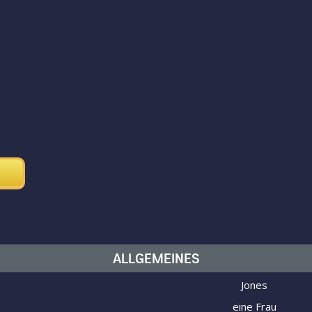
ALLGEMEINES
Jones
eine Frau