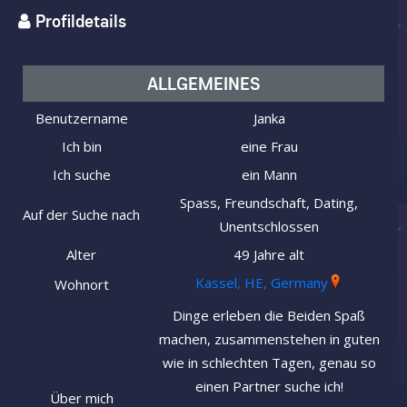
Profildetails
ALLGEMEINES
Benutzername
Janka
Ich bin
eine Frau
Ich suche
ein Mann
Spass, Freundschaft, Dating,
Auf der Suche nach
Unentschlossen
Alter
49 Jahre alt
Kassel, HE, Germany
Wohnort
Dinge erleben die Beiden Spaß
machen, zusammenstehen in guten
wie in schlechten Tagen, genau so
einen Partner suche ich!
Über mich