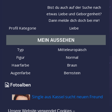
Bist du auch auf der Suche nach
etwas Liebe und Geborgenheit?
Dann melde dich doch bei mir!
Profil Kategorie
Liebe
MEIN AUSSEHEN
Typ
Mitteleuropäisch
Figur
Normal
Haarfarbe
Braun
Augenfarbe
Bernstein
Fotoalben
Single aus Kassel sucht neuen Freund
Unsere Website verwendet Cookies –