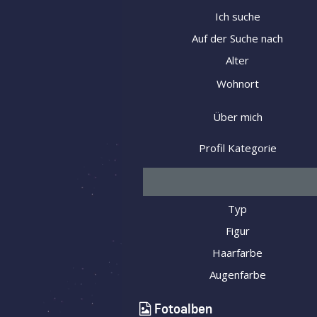
Ich suche
Auf der Suche nach
Alter
Wohnort
Über mich
Profil Kategorie
Typ
Figur
Haarfarbe
Augenfarbe
Fotoalben