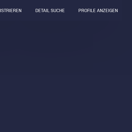
GISTRIEREN
DETAIL SUCHE
PROFILE ANZEIGEN