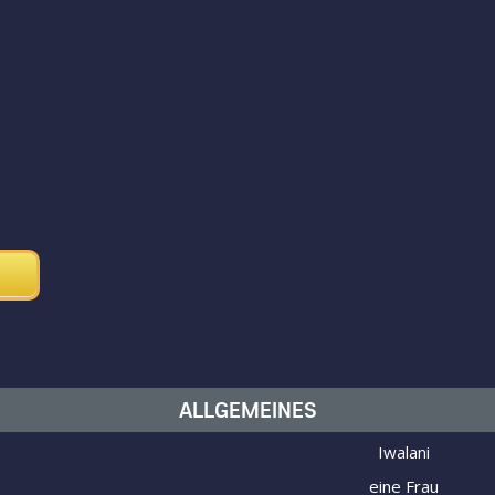
ALLGEMEINES
Iwalani
eine Frau