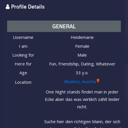
Profile Details
GENERAL
Username
Heidemarie
I am
Female
Looking for
Male
Here for
Fun, Friendship, Dating, Whatever
Age
33 y.o.
Bludenz, Austria
Location
One Night stands findet man in jeder
Ecke aber das was wirklich zählt leider
nicht.
Suche hier den richtigen Mann, der sich