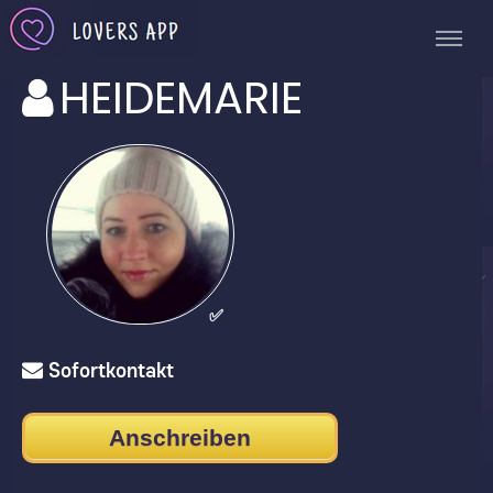
HEIDEMARIE
✅
Sofortkontakt
Anschreiben