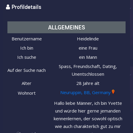
Profildetails
ALLGEMEINES
Benutzername
Heidelinde
Ich bin
eine Frau
Ich suche
ein Mann
Spass, Freundschaft, Dating,
Auf der Suche nach
Unentschlossen
Alter
28 Jahre alt
Neuruppin, BB, Germany
Wohnort
Hallo liebe Männer, ich bin Yvette
und würde hier gerne jemanden
kennenlernen, der sowohl optisch
wie auch charakterlich gut zu mir