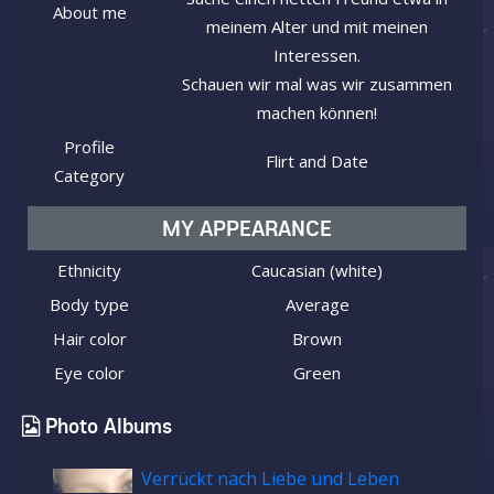
About me
meinem Alter und mit meinen
Interessen.
Schauen wir mal was wir zusammen
machen können!
Profile
Flirt and Date
Category
MY APPEARANCE
Ethnicity
Caucasian (white)
Body type
Average
Hair color
Brown
Eye color
Green
Photo Albums
Verrückt nach Liebe und Leben