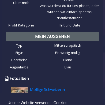
Über mich
Was würdest du für uns planen, oder
würden wir einfach spontan
drauflosfahren?
Profil Kategorie
Flirt und Date
MEIN AUSSEHEN
Typ
Mitteleuropäisch
Figur
Ein wenig mollig
Haarfarbe
Blond
Augenfarbe
Blau
Fotoalben
Mollige Schweizerin
Unsere Website verwendet Cookies –