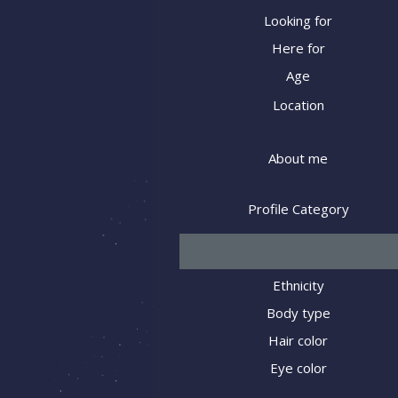
Looking for
Here for
Age
Location
About me
Profile Category
Ethnicity
Body type
Hair color
Eye color