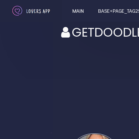
MAIN
BASE+PAGE_TAG2
GETDOODL