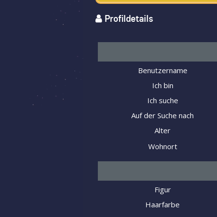
Profildetails
Benutzername
Ich bin
Ich suche
Auf der Suche nach
Alter
Wohnort
Figur
Haarfarbe