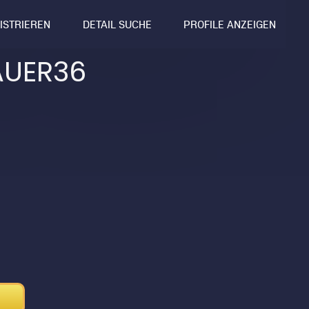
GISTRIEREN
DETAIL SUCHE
PROFILE ANZEIGEN
AUER36