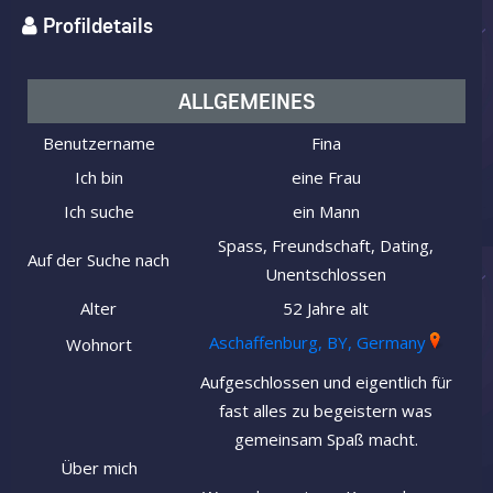
Profildetails
ALLGEMEINES
Benutzername
Fina
Ich bin
eine Frau
Ich suche
ein Mann
Spass, Freundschaft, Dating,
Auf der Suche nach
Unentschlossen
Alter
52 Jahre alt
Aschaffenburg, BY, Germany
Wohnort
Aufgeschlossen und eigentlich für
fast alles zu begeistern was
gemeinsam Spaß macht.
Über mich