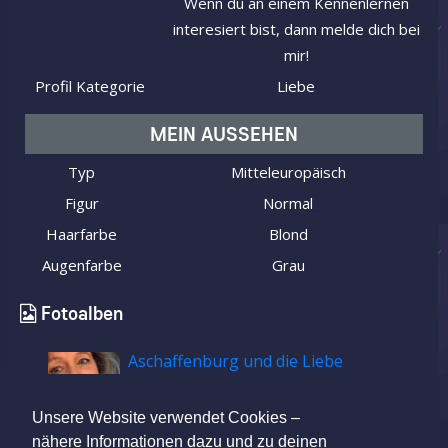
Wenn du an einem Kennenlernen
interesiert bist, dann melde dich bei
mir!
Profil Kategorie
Liebe
MEIN AUSSEHEN
Typ
Mitteleuropäisch
Figur
Normal
Haarfarbe
Blond
Augenfarbe
Grau
Fotoalben
Aschaffenburg und die Liebe
Unsere Website verwendet Cookies –
nähere Informationen dazu und zu deinen