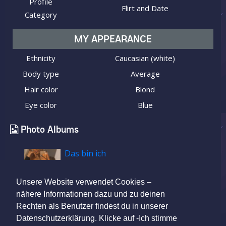
Profile
Flirt and Date
Category
MY APPEARANCE
Ethnicity
Caucasian (white)
Body type
Average
Hair color
Blond
Eye color
Blue
Photo Albums
Das bin ich
Unsere Website verwendet Cookies –
nähere Informationen dazu und zu deinen
Rechten als Benutzer findest du in unserer
Datenschutzerklärung. Klicke auf -Ich stimme