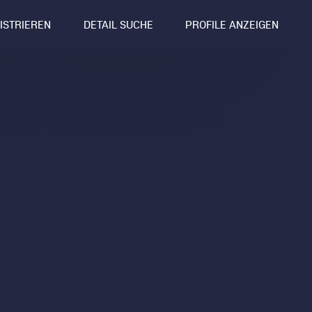
GISTRIEREN
DETAIL SUCHE
PROFILE ANZEIGEN