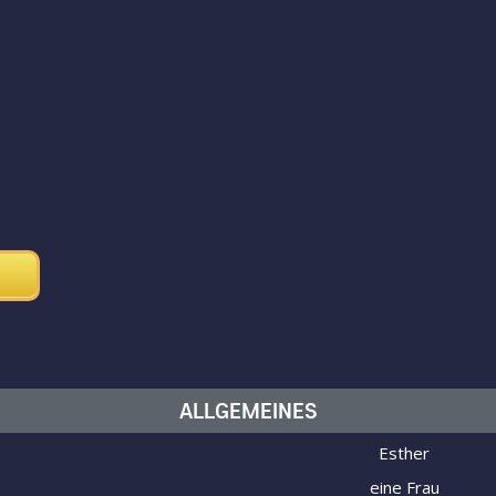
ALLGEMEINES
Esther
eine Frau