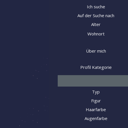
Ich suche
Auf der Suche nach
Alter
Wohnort
Über mich
Profil Kategorie
Typ
Figur
Haarfarbe
Augenfarbe