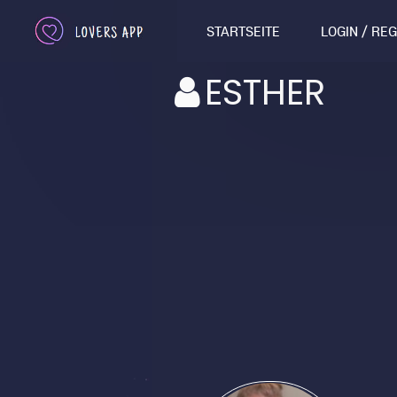
STARTSEITE
LOGIN / RE
ESTHER