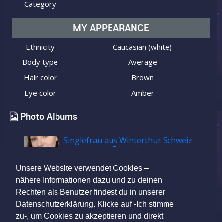
Category
MY APPEARANCE
Ethnicity
Caucasian (white)
Body type
Average
Hair color
Brown
Eye color
Amber
Photo Albums
Singlefrau aus Winterthur Schweiz
sucht netten Freund
Unsere Website verwendet Cookies –
nähere Informationen dazu und zu deinen
Rechten als Benutzer findest du in unserer
Datenschutzerklärung. Klicke auf -Ich stimme
zu-, um Cookies zu akzeptieren und direkt