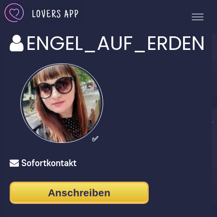
ENGEL_AUF_ERDEN
✅
Sofortkontakt
Anschreiben