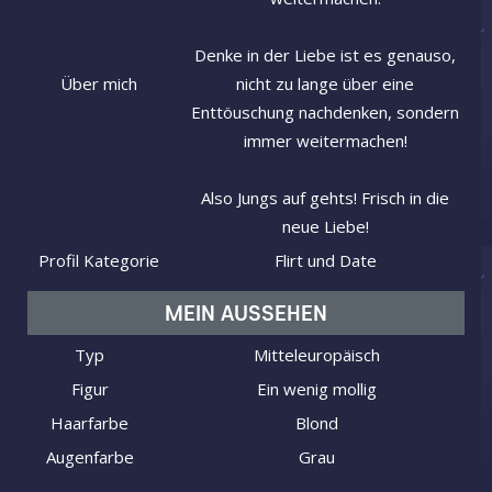
Denke in der Liebe ist es genauso,
Über mich
nicht zu lange über eine
Enttöuschung nachdenken, sondern
immer weitermachen!
Also Jungs auf gehts! Frisch in die
neue Liebe!
Profil Kategorie
Flirt und Date
MEIN AUSSEHEN
Typ
Mitteleuropäisch
Figur
Ein wenig mollig
Haarfarbe
Blond
Augenfarbe
Grau