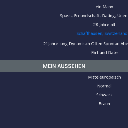
ein Mann
Spass, Freundschaft, Dating, Unen
28 Jahre alt
Schaffhausen, Switzerland
21Jahre jung Dynamisch Offen Spontan Abe
Flirt und Date
MEIN AUSSEHEN
Mitteleuropäisch
Normal
Schwarz
Braun