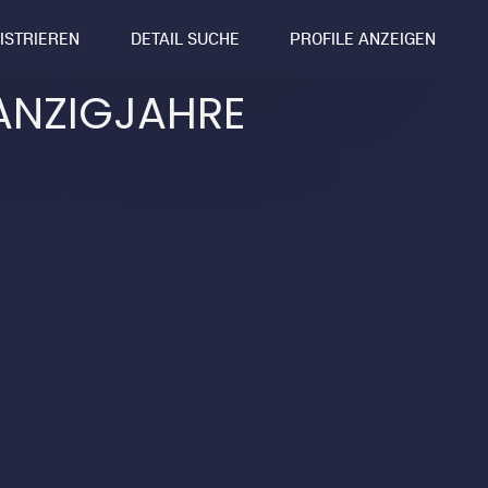
GISTRIEREN
DETAIL SUCHE
PROFILE ANZEIGEN
ANZIGJAHRE