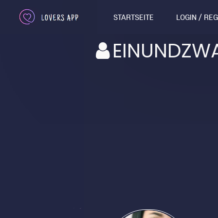
STARTSEITE
LOGIN / RE
EINUNDZW