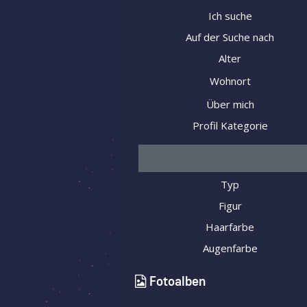
Ich suche
Auf der Suche nach
Alter
Wohnort
Über mich
Profil Kategorie
Typ
Figur
Haarfarbe
Augenfarbe
Fotoalben