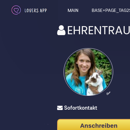
MAIN
BASE+PAGE_TAG2
EHRENTRAU
✅
Sofortkontakt
Anschreiben