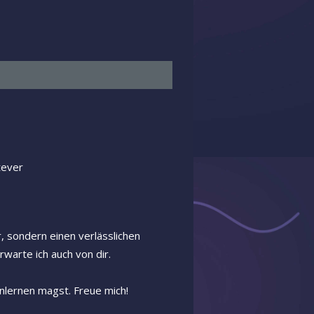
tever
, sondern einen verlässlichen
warte ich auch von dir.
nlernen magst. Freue mich!