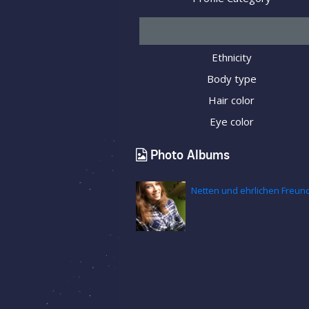
Ethnicity
Body type
Hair color
Eye color
Photo Albums
Netten und ehrlichen Freun