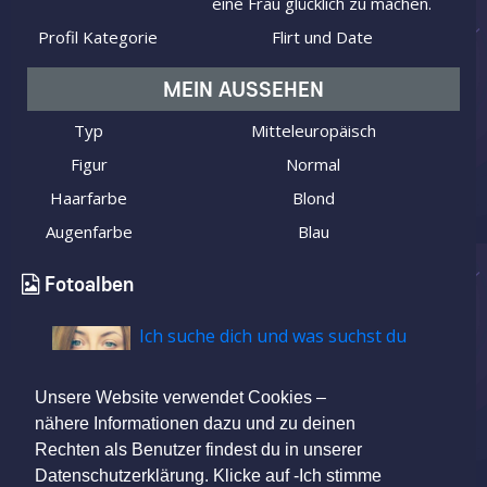
eine Frau glücklich zu machen.
Profil Kategorie
Flirt und Date
MEIN AUSSEHEN
Typ
Mitteleuropäisch
Figur
Normal
Haarfarbe
Blond
Augenfarbe
Blau
Fotoalben
Ich suche dich und was suchst du
Unsere Website verwendet Cookies –
nähere Informationen dazu und zu deinen
Rechten als Benutzer findest du in unserer
Datenschutzerklärung. Klicke auf -Ich stimme