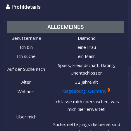
Profildetails
ALLGEMEINES
Benutzername
Diamond
Ich bin
eine Frau
Ich suche
ein Mann
Spass, Freundschaft, Dating,
Auf der Suche nach
Unentschlossen
Alter
32 Jahre alt
Magdeburg, Germany
Wohnort
Ich lasse mich überraschen, was
mich hier erwartet.
Über mich
Suche: nette Jungs die bereit sind