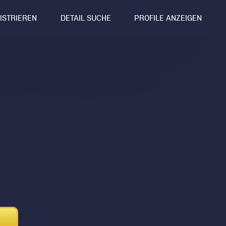
GISTRIEREN
DETAIL SUCHE
PROFILE ANZEIGEN