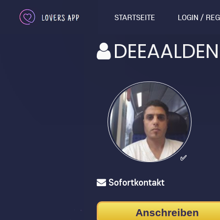
STARTSEITE
LOGIN / RE
DEEAALDEN
✅
Sofortkontakt
Anschreiben