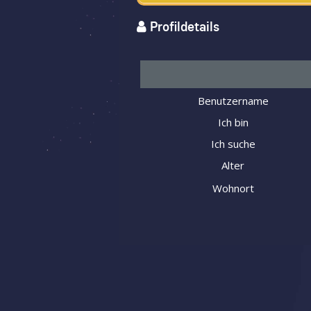
Profildetails
Benutzername
Ich bin
Ich suche
Alter
Wohnort