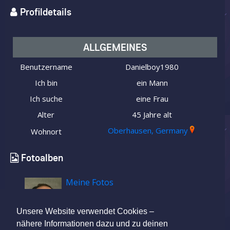
Profildetails
ALLGEMEINES
Benutzername
Danielboy1980
Ich bin
ein Mann
Ich suche
eine Frau
Alter
45 Jahre alt
Oberhausen, Germany
Wohnort
Fotoalben
Meine Fotos
Unsere Website verwendet Cookies –
nähere Informationen dazu und zu deinen