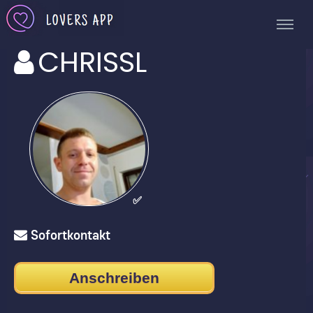
CHRISSL
✅
Sofortkontakt
Anschreiben