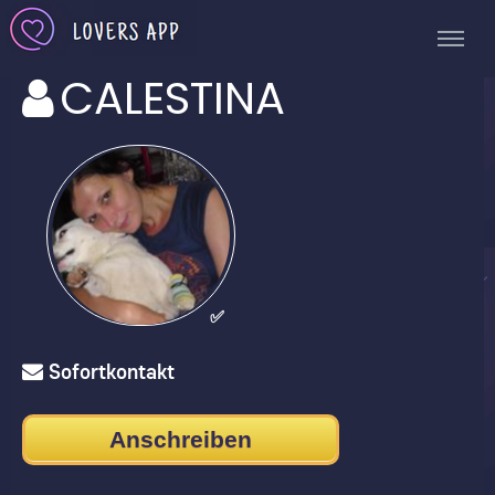
CALESTINA
✅
Sofortkontakt
Anschreiben