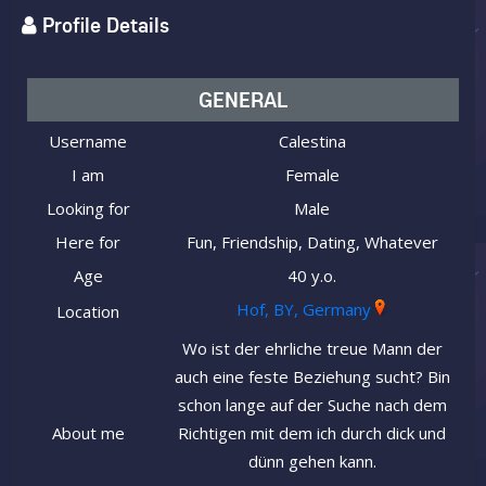
Profile Details
GENERAL
Username
Calestina
I am
Female
Looking for
Male
Here for
Fun, Friendship, Dating, Whatever
Age
40 y.o.
Hof, BY, Germany
Location
Wo ist der ehrliche treue Mann der
auch eine feste Beziehung sucht? Bin
schon lange auf der Suche nach dem
About me
Richtigen mit dem ich durch dick und
dünn gehen kann.