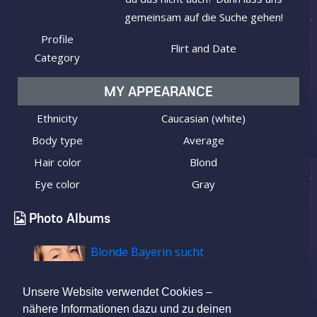
gemeinsam auf die Suche gehen!
Profile
Flirt and Date
Category
MY APPEARANCE
Ethnicity
Caucasian (white)
Body type
Average
Hair color
Blond
Eye color
Gray
Photo Albums
Blonde Bayerin sucht
Unsere Website verwendet Cookies –
nähere Informationen dazu und zu deinen