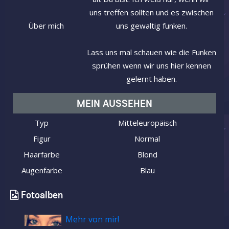
uns treffen sollten und es zwischen
Über mich
uns gewaltig funken.
Lass uns mal schauen wie die Funken
sprühen wenn wir uns hier kennen
gelernt haben.
MEIN AUSSEHEN
Typ
Mitteleuropäisch
Figur
Normal
Haarfarbe
Blond
Augenfarbe
Blau
Fotoalben
Mehr von mir!