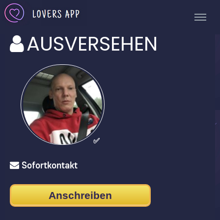
AUSVERSEHEN
✅
Sofortkontakt
Anschreiben