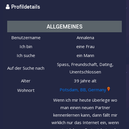
Profildetails
ALLGEMEINES
Benutzername
Annalena
Ich bin
eine Frau
Ich suche
ein Mann
Spass, Freundschaft, Dating,
Auf der Suche nach
Unentschlossen
Alter
39 Jahre alt
Potsdam, BB, Germany
Wohnort
Wenn ich mir heute überlege wo
man einen neuen Partner
kennenlernen kann, dann fällt mir
wirklich nur das Internet ein, wenn