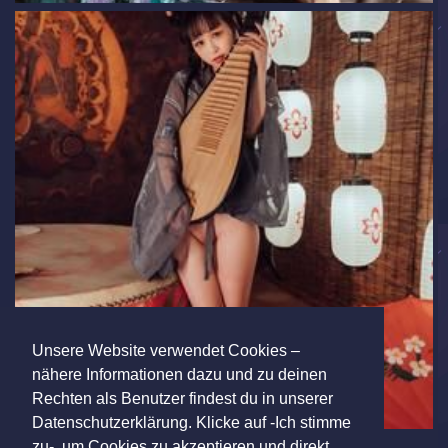
Unsere Website verwendet Cookies –
nähere Informationen dazu und zu deinen
Rechten als Benutzer findest du in unserer
Datenschutzerklärung. Klicke auf -Ich stimme
zu-, um Cookies zu akzeptieren und direkt