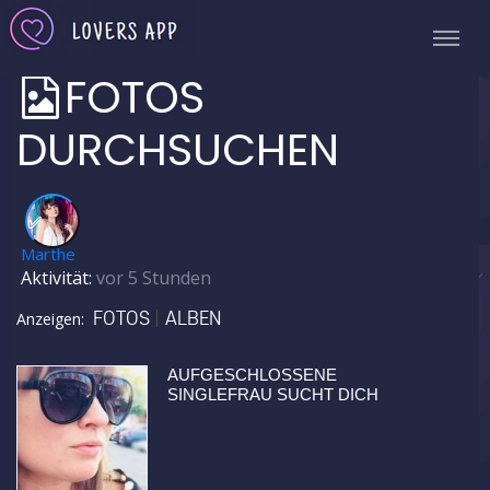
FOTOS
DURCHSUCHEN
✅
Marthe
Aktivität:
vor 5 Stunden
FOTOS
ALBEN
Anzeigen:
AUFGESCHLOSSENE
SINGLEFRAU SUCHT DICH