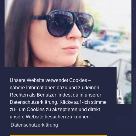
Unsere Website verwendet Cookies –
nähere Informationen dazu und zu deinen
Rechten als Benutzer findest du in unserer
Datenschutzerklärung. Klicke auf -Ich stimme
zu-, um Cookies zu akzeptieren und direkt
unsere Website besuchen zu können.
Datenschutzerklärung