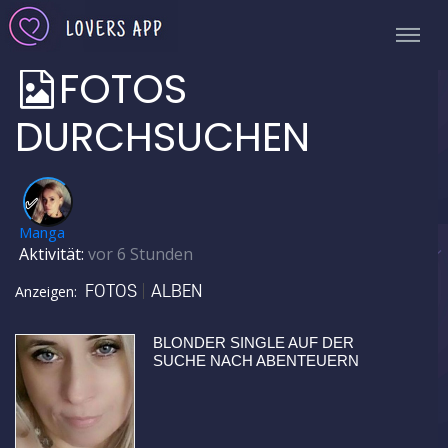
FOTOS
DURCHSUCHEN
✅
Manga
Aktivität:
vor 6 Stunden
FOTOS
ALBEN
Anzeigen:
BLONDER SINGLE AUF DER
SUCHE NACH ABENTEUERN