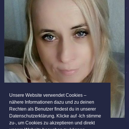
Unsere Website verwendet Cookies –
nähere Informationen dazu und zu deinen
Rechten als Benutzer findest du in unserer
Datenschutzerklärung. Klicke auf -Ich stimme
zu-, um Cookies zu akzeptieren und direkt