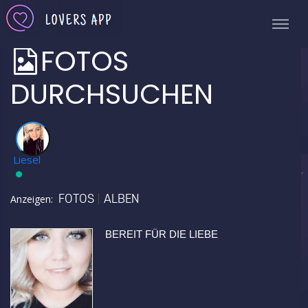
FOTOS
DURCHSUCHEN
✅
Liesel
FOTOS
ALBEN
Anzeigen:
BEREIT FÜR DIE LIEBE