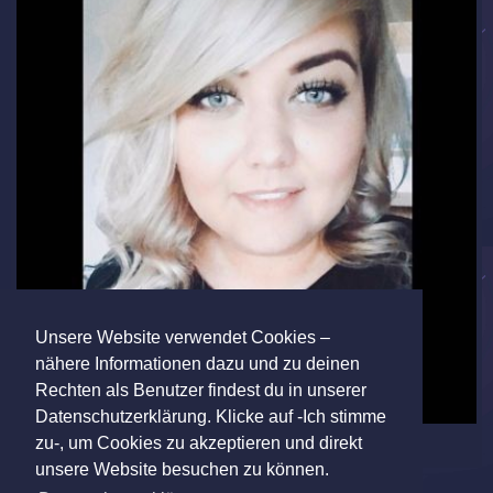
Unsere Website verwendet Cookies –
nähere Informationen dazu und zu deinen
Rechten als Benutzer findest du in unserer
Datenschutzerklärung. Klicke auf -Ich stimme
zu-, um Cookies zu akzeptieren und direkt
unsere Website besuchen zu können.