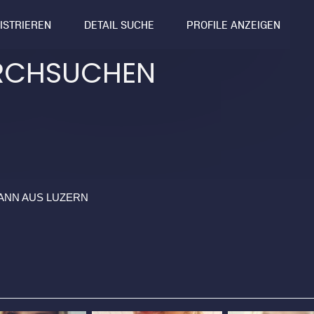
GISTRIEREN
DETAIL SUCHE
PROFILE ANZEIGEN
RCHSUCHEN
ANN AUS LUZERN