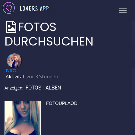
FOTOS
DURCHSUCHEN
✅
Ivett
Aktivität:
vor 3 Stunden
FOTOS
ALBEN
Anzeigen:
FOTOUPLAOD