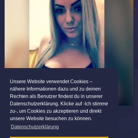
Unsere Website verwendet Cookies –
nähere Informationen dazu und zu deinen
Rechten als Benutzer findest du in unserer
Datenschutzerklärung. Klicke auf -Ich stimme
zu-, um Cookies zu akzeptieren und direkt
unsere Website besuchen zu können.
Datenschutzerklärung