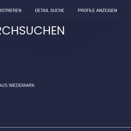
GISTRIEREN
DETAIL SUCHE
PROFILE ANZEIGEN
RCHSUCHEN
N AUS WEDEMARK