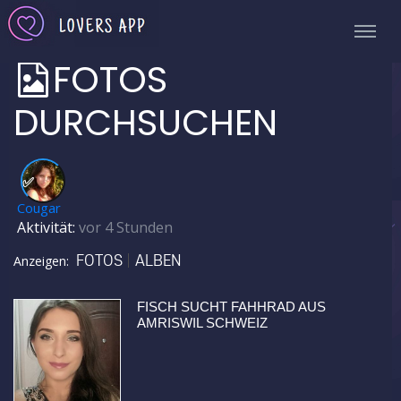
FOTOS
DURCHSUCHEN
✅
Cougar
Aktivität:
vor 4 Stunden
FOTOS
ALBEN
Anzeigen:
FISCH SUCHT FAHHRAD AUS
AMRISWIL SCHWEIZ