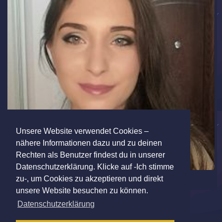
Unsere Website verwendet Cookies –
nähere Informationen dazu und zu deinen
Rechten als Benutzer findest du in unserer
Datenschutzerklärung. Klicke auf -Ich stimme
zu-, um Cookies zu akzeptieren und direkt
unsere Website besuchen zu können.
Datenschutzerklärung