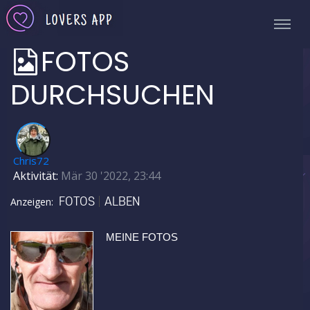
FOTOS
DURCHSUCHEN
✅
Chris72
Aktivität:
Mär 30 '2022, 23:44
FOTOS
ALBEN
Anzeigen:
MEINE FOTOS