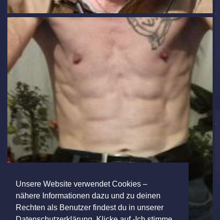
Unsere Website verwendet Cookies –
nähere Informationen dazu und zu deinen
Rechten als Benutzer findest du in unserer
Datenschutzerklärung. Klicke auf -Ich stimme