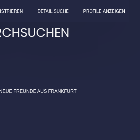
GISTRIEREN
DETAIL SUCHE
PROFILE ANZEIGEN
RCHSUCHEN
 NEUE FREUNDE AUS FRANKFURT