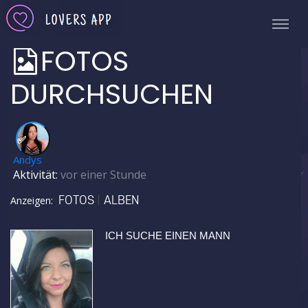
FOTOS
DURCHSUCHEN
✅
Andys
Aktivität:
vor einer Stunde
FOTOS
ALBEN
Anzeigen:
ICH SUCHE EINEN MANN