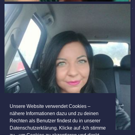
Unsere Website verwendet Cookies –
nähere Informationen dazu und zu deinen
Rechten als Benutzer findest du in unserer
Datenschutzerklärung. Klicke auf -Ich stimme