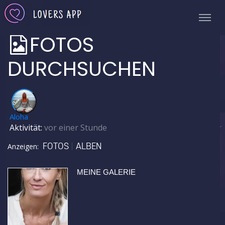
FOTOS
DURCHSUCHEN
✅
Aloha
Aktivität:
vor einer Stunde
FOTOS
ALBEN
Anzeigen:
MEINE GALERIE