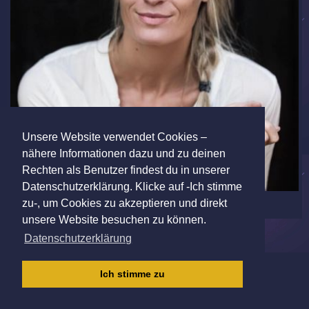
Unsere Website verwendet Cookies –
nähere Informationen dazu und zu deinen
Rechten als Benutzer findest du in unserer
Datenschutzerklärung. Klicke auf -Ich stimme
zu-, um Cookies zu akzeptieren und direkt
unsere Website besuchen zu können.
Datenschutzerklärung
IMPRESSUM
|
AGB
|
DATENSCHUTZ
|
Ich stimme zu
KINDERSCHUTZRICHTLINIE